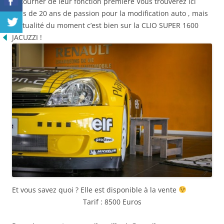
détourner de leur fonction première Vous trouverez ici
plus de 20 ans de passion pour la modification auto , mais
l’actualité du moment c’est bien sur la CLIO SUPER 1600
JACUZZI !
Et vous savez quoi ? Elle est disponible à la vente
Tarif : 8500 Euros