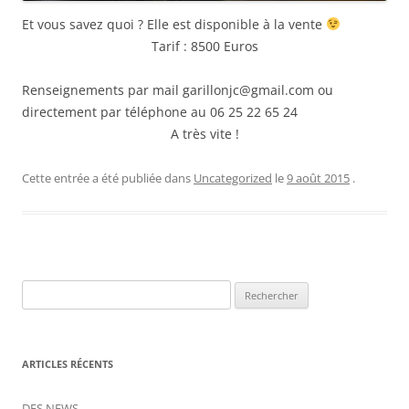
Et vous savez quoi ? Elle est disponible à la vente
Tarif : 8500 Euros
Renseignements par mail garillonjc@gmail.com ou
directement par téléphone au 06 25 22 65 24
A très vite !
Cette entrée a été publiée dans
Uncategorized
le
9 août 2015
.
Rechercher :
ARTICLES RÉCENTS
DES NEWS