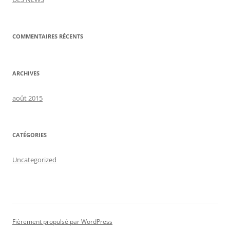
COMMENTAIRES RÉCENTS
ARCHIVES
août 2015
CATÉGORIES
Uncategorized
Fièrement propulsé par WordPress