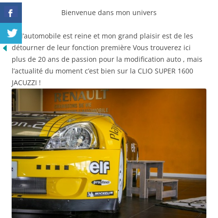
Bienvenue dans mon univers
Ici l’automobile est reine et mon grand plaisir est de les
détourner de leur fonction première Vous trouverez ici
plus de 20 ans de passion pour la modification auto , mais
l’actualité du moment c’est bien sur la CLIO SUPER 1600
JACUZZI !