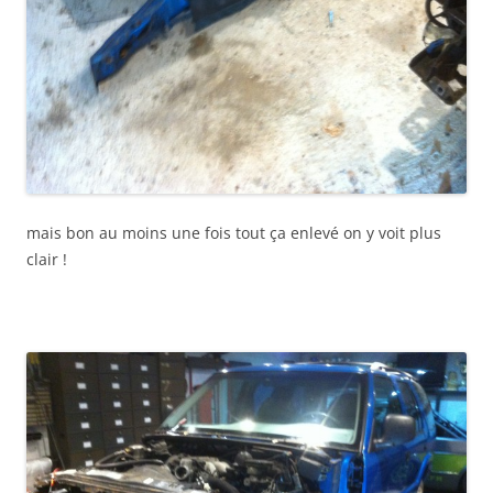
mais bon au moins une fois tout ça enlevé on y voit plus
clair !