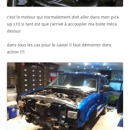
c’est le moteur qui normalement doit aller dans mon pick
up s10 si tant est que j’arrive à accoupler ma boite méca
dessus
dans tous les cas pour le savoir il faut démonter donc
action !!!!