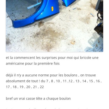
et la commencent les surprises pour moi qui bricole une
américaine pour la première fois
déjà il n’y a aucune norme pour les boulons , on trouve
absolument de tout ! du 7 , 8 , 10 , 11 ,12 , 13 , 14 , 15 , 16 ,
17 , 18 , 19 , 20 , 21 , 22
bref un vrai casse tête a chaque boulon