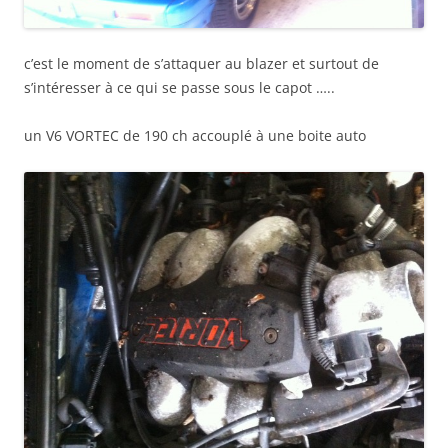
c’est le moment de s’attaquer au blazer et surtout de
s’intéresser à ce qui se passe sous le capot …..
un V6 VORTEC de 190 ch accouplé à une boite auto