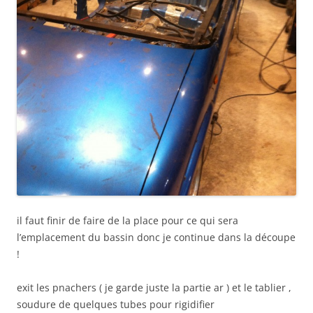
il faut finir de faire de la place pour ce qui sera
l’emplacement du bassin donc je continue dans la découpe
!
exit les pnachers ( je garde juste la partie ar ) et le tablier ,
soudure de quelques tubes pour rigidifier