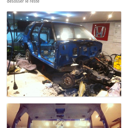
désosser le reste