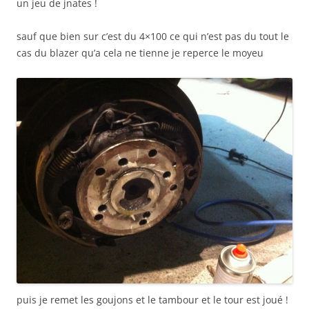
un jeu de jnates !
sauf que bien sur c’est du 4×100 ce qui n’est pas du tout le
cas du blazer qu’a cela ne tienne je reperce le moyeu
puis je remet les goujons et le tambour et le tour est joué !