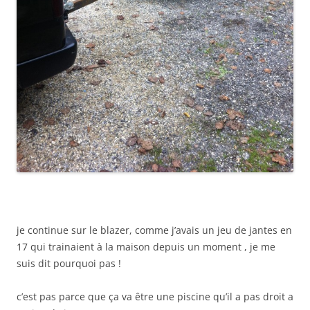
je continue sur le blazer, comme j’avais un jeu de jantes en
17 qui trainaient à la maison depuis un moment , je me
suis dit pourquoi pas !
c’est pas parce que ça va être une piscine qu’il a pas droit a