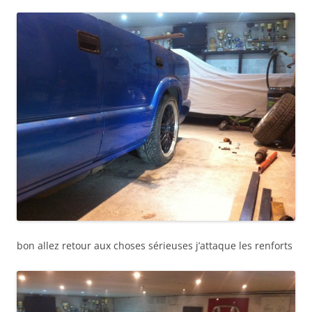
bon allez retour aux choses sérieuses j’attaque les renforts