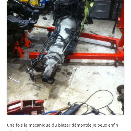
une fois la mécanique du blazer démontée je peux enfin