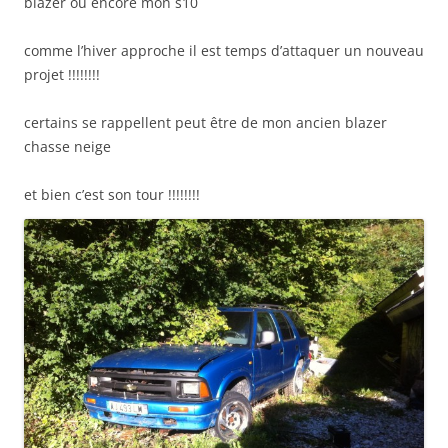
blazer ou encore mon s10
comme l’hiver approche il est temps d’attaquer un nouveau
projet !!!!!!!!
certains se rappellent peut être de mon ancien blazer
chasse neige
et bien c’est son tour !!!!!!!!