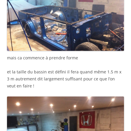
mais ca commence à prendre forme
et la taille du bassin est défini il fera quand même 1.5 m x
3 m autrement dit largement suffisant pour ce que l’on
veut en faire !