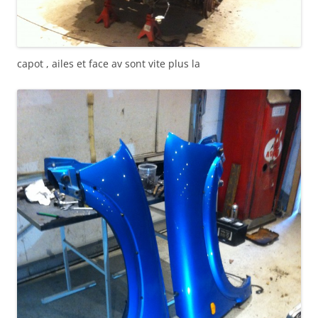
capot , ailes et face av sont vite plus la