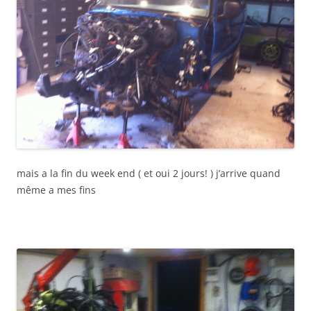
mais a la fin du week end ( et oui 2 jours! ) j’arrive quand
même a mes fins