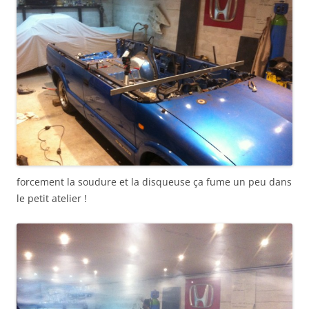
forcement la soudure et la disqueuse ça fume un peu dans
le petit atelier !