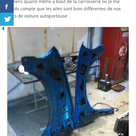
je viens quand même a bout de la carrosserie ou je me
rends compte que les ailes sont bien différentes de nos
ailes de voiture autoporteuse