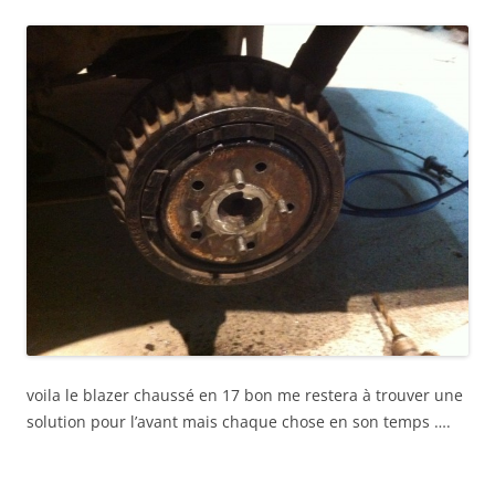
voila le blazer chaussé en 17 bon me restera à trouver une
solution pour l’avant mais chaque chose en son temps ….