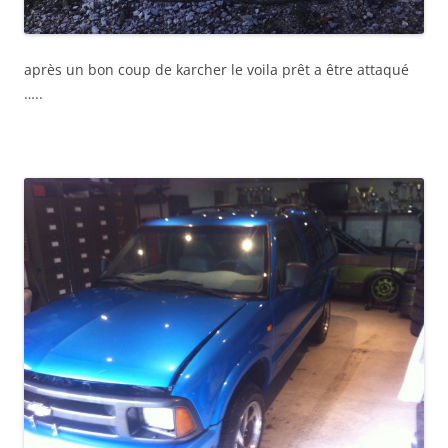
après un bon coup de karcher le voila prêt a être attaqué
…..