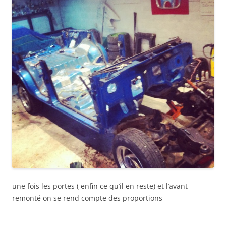
une fois les portes ( enfin ce qu’il en reste) et l’avant
remonté on se rend compte des proportions