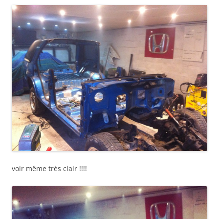
voir même très clair !!!!